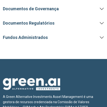
Documentos de Governança
Documentos Regulatórios
Fundos Administrados
A Green Alternative Investments Asset Management é uma
gestora de recursos credenciada na Comissão de Valores