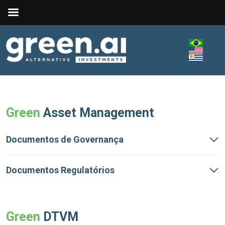
Green
Asset Management
Documentos de Governança
Documentos Regulatórios
Green
DTVM